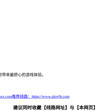
您带来最舒心的游戏体验。
kex.com
推荐线路：
https://www.plov9r.com
建议同时收藏【线路网址】与【本网页】