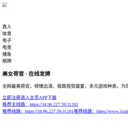
真人
体育
电子
电竞
捕鱼
棋牌
美女荷官 · 在线发牌
全网最美荷官，倾情出演，极致视觉盛宴，多元游戏种类，为
立即注册
进入主页
APP下载
推荐主线路：
https://34.96.227.59:31202
推荐线路：
https://34.96.227.59:31201
推荐线路：
https://www.1nz