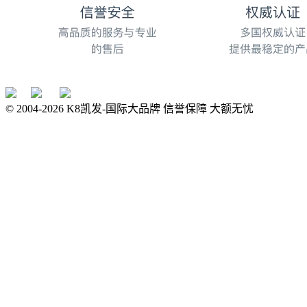
© 2004-
2026
K8凯发-国际大品牌 信誉保障 大额无忧