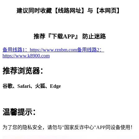
建议同时收藏【线路网址】与【本网页】
推荐『下载APP』 防止迷路
备用线路
1
：
https://www.rznbm.com
备用线路
2
：
https://www.k8900.com
推荐浏览器：
谷歌、Safari、火狐、Edge
温馨提示：
为了您的隐私安全，请勿与"国家反诈中心"APP同设备使用！